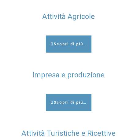
Attività Agricole
Scopri di più…
Impresa e produzione
Scopri di più…
Attività Turistiche e Ricettive