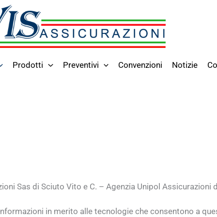
Prodotti
Preventivi
Convenzioni
Notizie
Co
zioni Sas di Sciuto Vito e C. – Agenzia Unipol Assicurazioni 
formazioni in merito alle tecnologie che consentono a que