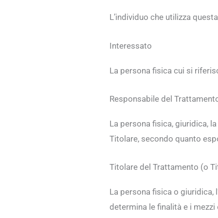
L’individuo che utilizza quest
Interessato
La persona fisica cui si riferi
Responsabile del Trattament
La persona fisica, giuridica, 
Titolare, secondo quanto espo
Titolare del Trattamento (o Ti
La persona fisica o giuridica, 
determina le finalità e i mezzi