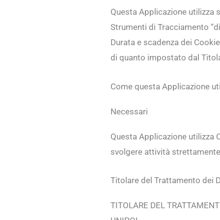
Questa Applicazione utilizza 
Strumenti di Tracciamento “di
Durata e scadenza dei Cookie 
di quanto impostato dal Titola
Come questa Applicazione uti
Necessari
Questa Applicazione utilizza 
svolgere attività strettamente
Titolare del Trattamento dei D
TITOLARE DEL TRATTAMENTO