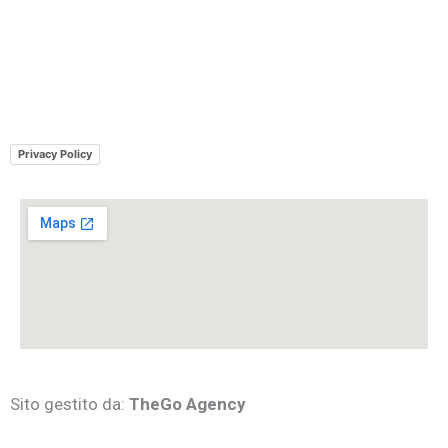
Privacy Policy
Sito gestito da:
TheGo Agency