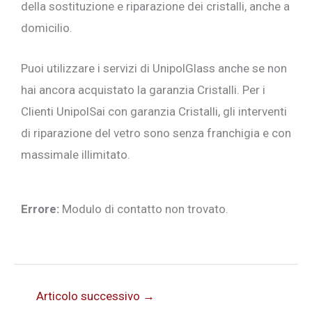
della sostituzione e riparazione dei cristalli, anche a
domicilio.
Puoi utilizzare i servizi di UnipolGlass anche se non
hai ancora acquistato la garanzia Cristalli. Per i
Clienti UnipolSai con garanzia Cristalli, gli interventi
di riparazione del vetro sono senza franchigia e con
massimale illimitato.
Errore:
Modulo di contatto non trovato.
Articolo successivo
→